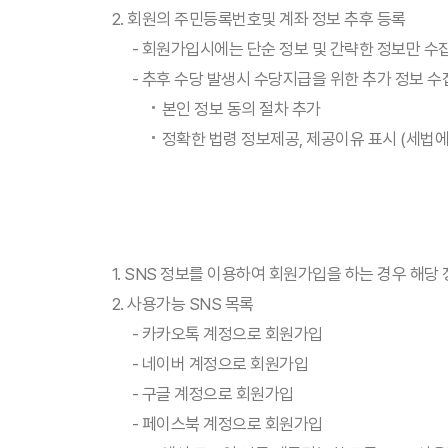
2. 회원의 주민등록번호및 계좌 정보 추후 등록
- 회원가입시에는 단순 정보 및 간략한 정보만 수
- 추후 수당 발생시 수당지급을 위한 추가 정보 수
본인 정보 동의 절차 추가
정확한 법령 정보제공, 제공이유 표시 (세법에
1. SNS 정보를 이용하여 회원가입을 하는 경우 해당
2. 사용가능 SNS 목록
- 카카오톡 계정으로 회원가입
- 네이버 계정으로 회원가입
- 구글 계정으로 회원가입
- 페이스북 계정으로 회원가입