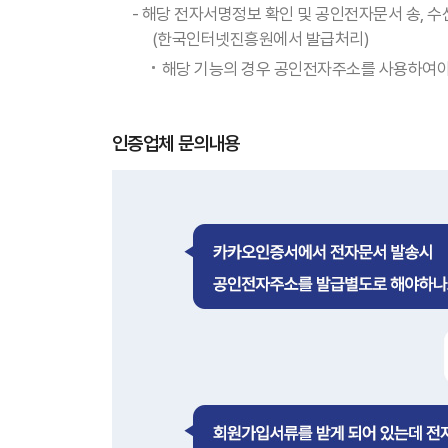
- 해당 전자서명정보 확인 및 공인전자문서 송, 
(한국인터넷진흥원에서 발급처리)
해당 기능의 경우 공인전자주소를 사용하여야
인증업체 문의내용