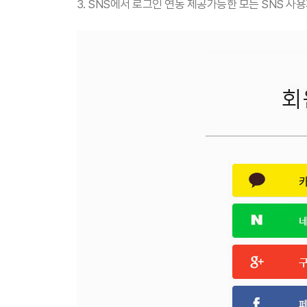
3. SNS에서 로그인 연동 제공가능한 모든 SNS 사