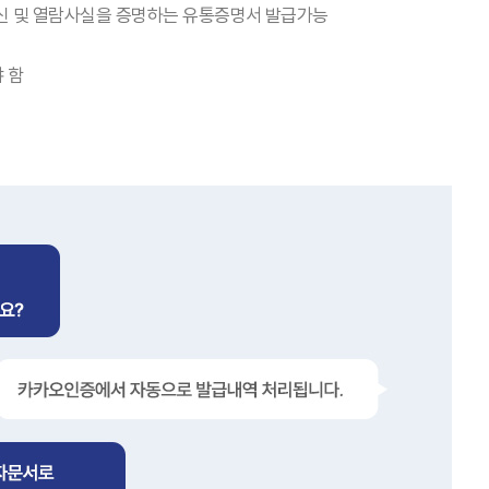
수신 및 열람사실을 증명하는 유통증명서 발급가능
 함