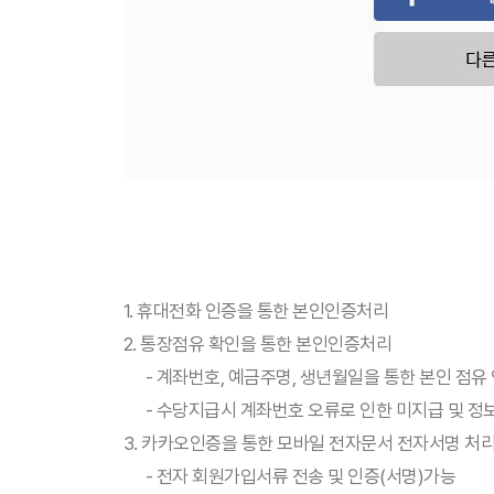
1. 휴대전화 인증을 통한 본인인증처리
2. 통장점유 확인을 통한 본인인증처리
- 계좌번호, 예금주명, 생년월일을 통한 본인 점유
- 수당지급시 계좌번호 오류로 인한 미지급 및 정
3. 카카오인증을 통한 모바일 전자문서 전자서명 처
- 전자 회원가입서류 전송 및 인증(서명)가능