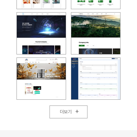
+
더보기