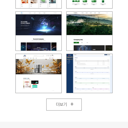
+
더보기