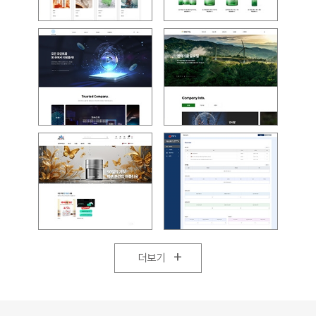
+
더보기