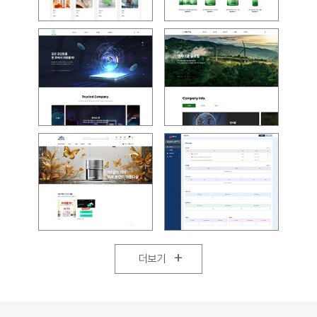
+
더보기