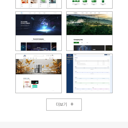
+
더보기